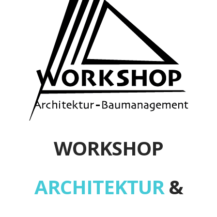
WORKSHOP
ARCHITEKTUR
&