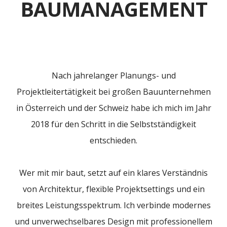
BAUMANAGEMENT
Nach jahrelanger Planungs- und
Projektleitertätigkeit bei großen Bauunternehmen
in Österreich und der Schweiz habe ich mich im Jahr
2018 für den Schritt in die Selbstständigkeit
entschieden.
Wer mit mir baut, setzt auf ein klares Verständnis
von Architektur, flexible Projektsettings und ein
breites Leistungsspektrum. Ich verbinde modernes
und unverwechselbares Design mit professionellem