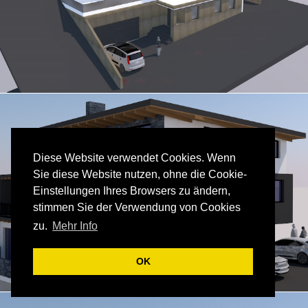
Diese Website verwendet Cookies. Wenn
Sie diese Website nutzen, ohne die Cookie-
Einstellungen Ihres Browsers zu ändern,
stimmen Sie der Verwendung von Cookies
zu.
Mehr Info
OK