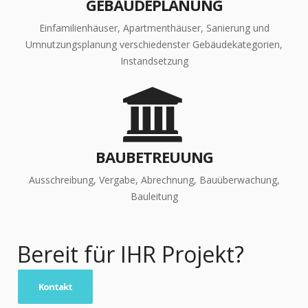
GEBÄUDEPLANUNG
Einfamilienhäuser, Apartmenthäuser, Sanierung und
Umnutzungsplanung verschiedenster Gebäudekategorien,
Instandsetzung
BAUBETREUUNG
Ausschreibung, Vergabe, Abrechnung, Bauüberwachung,
Bauleitung
Bereit für IHR Projekt?
Kontakt