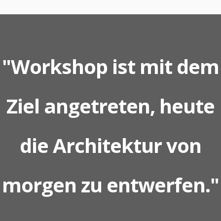
"Workshop ist mit dem
Ziel angetreten, heute
die Architektur von
morgen zu entwerfen."