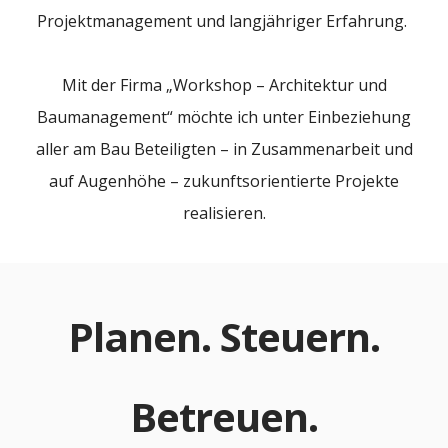
Projektmanagement und langjähriger Erfahrung.
Mit der Firma „Workshop – Architektur und
Baumanagement“ möchte ich unter Einbeziehung
aller am Bau Beteiligten – in Zusammenarbeit und
auf Augenhöhe – zukunftsorientierte Projekte
realisieren.
Planen. Steuern.
Betreuen.