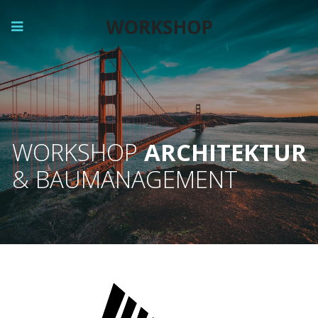
WORKSHOP
ARCHITEKTUR
& BAUMANAGEMENT