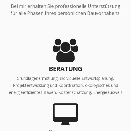
Bei mir erhalten Sie professionelle Unterstützung
für alle Phasen Ihres persönlichen Bauvorhabens.
BERATUNG
Grundlagenermittlung, individuelle Entwurfsplanung,
Projektentwicklung und Koordination, ökologisches und
energieeffizientes Bauen, Kostenschätzung, Energieausweis